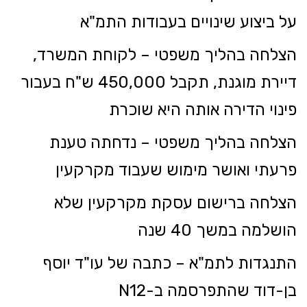
על ביצוע שינויים בעבודות התמ"א
הצלחה בהליך משפטי – לקוחת המשרד,
דיירת מוגנת, תקבל 450,000 ש"ח בעבור
פינוי הדירה אותה היא שוכרת
הצלחה בהליך משפטי – נדחתה טענת
פרעתי ואושר מימוש שעבוד מקרקעין
הצלחה ברישום עסקת מקרקעין שלא
הושלמה במשך 40 שנה
התנגדות לתמ"א – כתבה של עו"ד יוסף
בן-דוד שהתפרסמה ב-N12