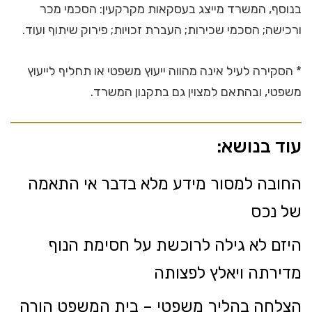
בנוסף, המשרד מייצג בעסקאות מקרקעין: הסכמי מכר
ורכישה; הסכמי שכירות; העברת זכויות; פירוק שיתוף ועוד.
* הסקירה לעיל אינה מהווה ייעוץ משפטי או תחליף לייעוץ
משפטי, ובהתאם למצוין גם בתקנון המשרד.
עוד בנושא:
החובה למסור מידע מלא בדבר אי התאמה
של נכס
היזם לא גילה לרוכשת על חסימת הנוף
מדירתה ויאלץ לפצותה
הצלחה בהליך משפטי – בית המשפט הורה