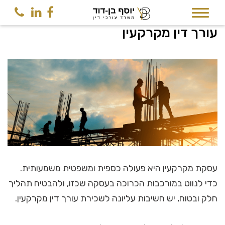
סקירה - עו"ד מקרקעין
עורך דין מקרקעין
עסקת מקרקעין היא פעולה כספית ומשפטית משמעותית.
כדי לנווט במורכבות הכרוכה בעסקה שכזו, ולהבטיח תהליך
חלק ובטוח, יש חשיבות עליונה לשכירת עורך דין מקרקעין.