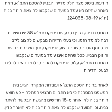
הודעות ביטול מצד חלק מדיירי הבניין להסכם התמ"א, וזאת
לאחר שהיזם לא עמד במועדים שנקבעו להוצאת היתר בניה
(ת"א 24038-08-19).
במסגרת פסק הדין נקבע שבפרויקט תמ"א 38 יש חשיבות
רבה למימד הזמן, וכי בעלי הדירות מבקשים לקצוב ליזם
פרק זמן מוגדר לצורך ביצוע הפרויקט, תוך השבחת רכושם
וחיזוק הבניין. ככל שהיזם אינו עומד במועדים שנקבעו
בהסכם התמ"א, עלול הפרויקט להפוך לבלתי כדאי כלכלית
לבעלי הדירות.
לאחר בחינת הסכם התמ"א ועובדות המקרה, הגיע בית
המשפט למסקנה כי לא התקיים התנאי המתלה – לא הוצא
היתר בניה לא יאוחר מ-18 חודשים מהגשת הבקשה להיתר
בניה, וכי המועד שנקבע להוצאת היתר בניה לא הוארך כדין.