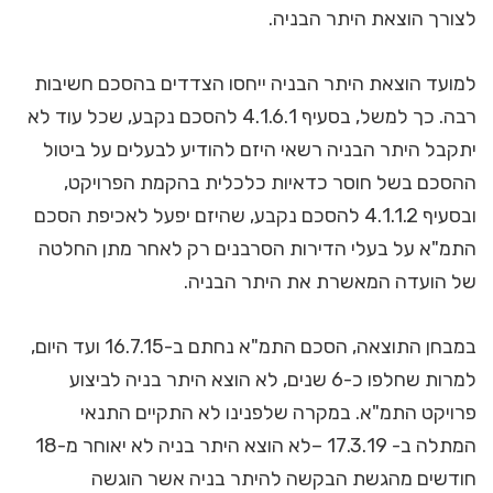
לצורך הוצאת היתר הבניה.
למועד הוצאת היתר הבניה ייחסו הצדדים בהסכם חשיבות
רבה. כך למשל, בסעיף 4.1.6.1 להסכם נקבע, שכל עוד לא
יתקבל היתר הבניה רשאי היזם להודיע לבעלים על ביטול
ההסכם בשל חוסר כדאיות כלכלית בהקמת הפרויקט,
ובסעיף 4.1.1.2 להסכם נקבע, שהיזם יפעל לאכיפת הסכם
התמ"א על בעלי הדירות הסרבנים רק לאחר מתן החלטה
של הועדה המאשרת את היתר הבניה.
במבחן התוצאה, הסכם התמ"א נחתם ב-16.7.15 ועד היום,
למרות שחלפו כ-6 שנים, לא הוצא היתר בניה לביצוע
פרויקט התמ"א. במקרה שלפנינו לא התקיים התנאי
המתלה ב- 17.3.19 –לא הוצא היתר בניה לא יאוחר מ-18
חודשים מהגשת הבקשה להיתר בניה אשר הוגשה