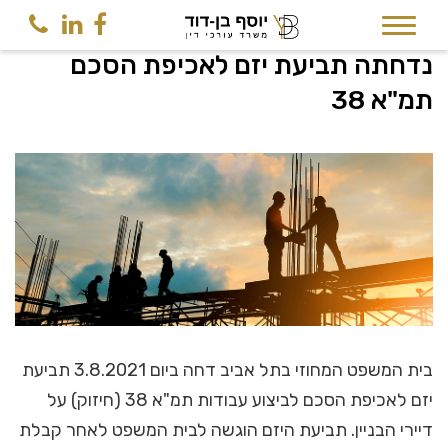
סקירה משפטית
נדחתה תביעת יזם לאכיפת הסכם
תמ"א 38
בית המשפט המחוזי בתל אביב דחה ביום 3.8.2021 תביעת
יזם לאכיפת הסכם לביצוע עבודות תמ"א 38 (חיזוק) על
דיירי הבניין. תביעת היזם הוגשה לבית המשפט לאחר קבלת