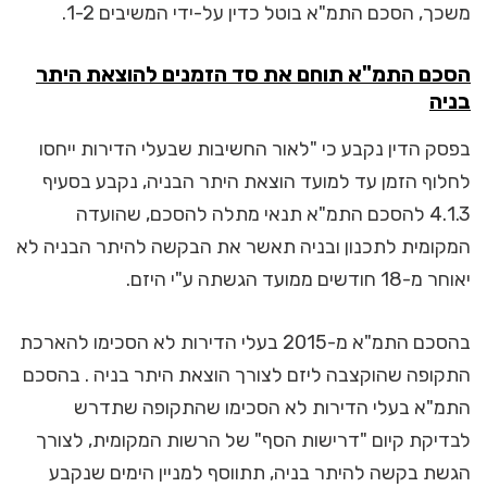
משכך, הסכם התמ"א בוטל כדין על-ידי המשיבים 1-2.
הסכם התמ"א תוחם את סד הזמנים להוצאת היתר
בניה
בפסק הדין נקבע כי "לאור החשיבות שבעלי הדירות ייחסו
לחלוף הזמן עד למועד הוצאת היתר הבניה, נקבע בסעיף
4.1.3 להסכם התמ"א תנאי מתלה להסכם, שהועדה
המקומית לתכנון ובניה תאשר את הבקשה להיתר הבניה לא
יאוחר מ-18 חודשים ממועד הגשתה ע"י היזם.
בהסכם התמ"א מ-2015 בעלי הדירות לא הסכימו להארכת
התקופה שהוקצבה ליזם לצורך הוצאת היתר בניה . בהסכם
התמ"א בעלי הדירות לא הסכימו שהתקופה שתדרש
לבדיקת קיום "דרישות הסף" של הרשות המקומית, לצורך
הגשת בקשה להיתר בניה, תתווסף למניין הימים שנקבע