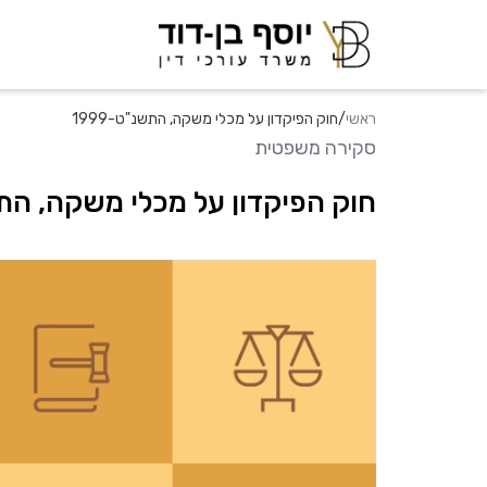
ראשי
/
חוק הפיקדון על מכלי משקה, התשנ"ט-1999
סקירה משפטית
חוק הפיקדון על מכלי משקה, התשנ