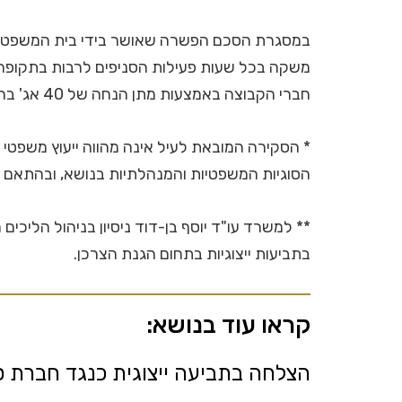
במסגרת הסכם הפשרה שאושר בידי בית המשפט ה
משקה בכל שעות פעילות הסניפים לרבות בתקופה 
חברי הקבוצה באמצעות מתן הנחה של 40 אג' ברכישת מכל משקה החייב בפיקדון.
* הסקירה המובאת לעיל אינה מהווה ייעוץ משפטי 
הסוגיות המשפטיות והמנהלתיות בנושא, ובהתאם ל
** למשרד עו"ד יוסף בן-דוד ניסיון בניהול הליכי
בתביעות ייצוגיות בתחום הגנת הצרכן.
קראו עוד בנושא:
הצלחה בתביעה ייצוגית כנגד חברת ס