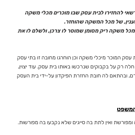
 רשאי להחזירו לבית עסק שבו מוכרים מכלי משקה
הענין, של מכל המשקה שהוחזר.
 מכל משקה ריק מסומן שמוסר לו צרכן, ולשלם לו את
 עסק המוכר מיכלי משקה וכן הוחרגו מחובה זו בתי עסק
קרה זה החובה חלה רק על בקבוקים שנרכשו באותו בית עסק. עוד יצוין,
ם, ובהתאם לה חובת החזרת הפיקדון על-ידי בית העסק
 המשפט
ומפורשת ואין לתת בה סייגים שלא נקבעו בה מפורשות.