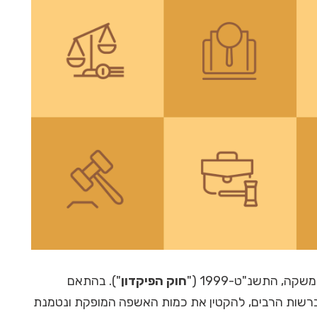
חוק הפיקדון
"). בהתאם
ברשות הרבים, להקטין את כמות האשפה המופקת ונטמנת