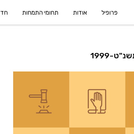
פרופיל
אודות
תחומי התמחות
חדש
"ט-1999