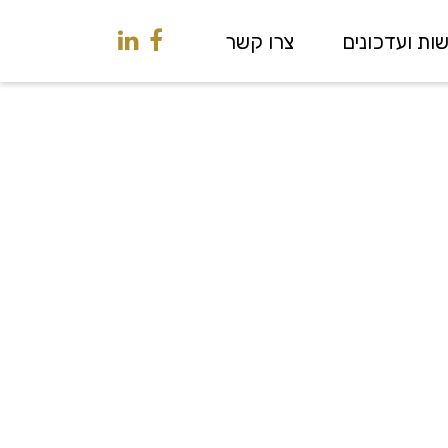
ות ועדכונים
צרו קשר