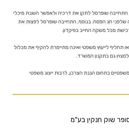
תחייבה שופרסל לתקן את דרכיה ולאפשר השבת מיכלי
שלפני חג הפסח. בנוסף, התחייבה שופרסל לפצות את
או תחליף לייעוץ משפטי ואינה מתיימרת להקיף את מכלול
מצוין גם בתקנון המשרד.
ם משפטיים בתחום הגנת הצרכן, לרבות ייצוג משפטי
ופר שוק חנקין בע"מ